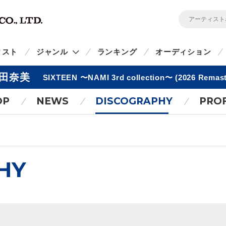
ィスト
ジャンル
ランキング
オーディション
田奈美
SIXTEEN 〜NAMI 3rd collection〜 (2026 Remast
OP
NEWS
DISCOGRAPHY
PROF
HY