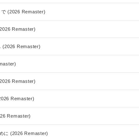
2026 Remaster)
26 Remaster)
026 Remaster)
aster)
26 Remaster)
26 Remaster)
6 Remaster)
(2026 Remaster)