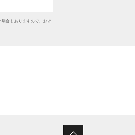
い場合もありますので、お求