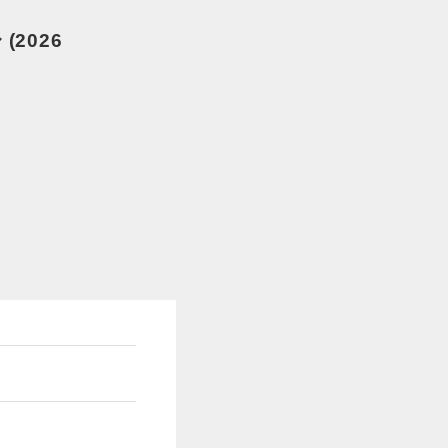
 (2026