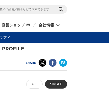
直営ショップ
会社情報
ラフィ
PROFILE
SHARE
ALL
SINGLE