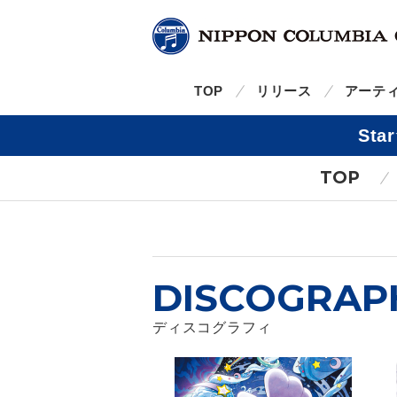
TOP
リリース
アーテ
Sta
TOP
DISCOGRAP
ディスコグラフィ