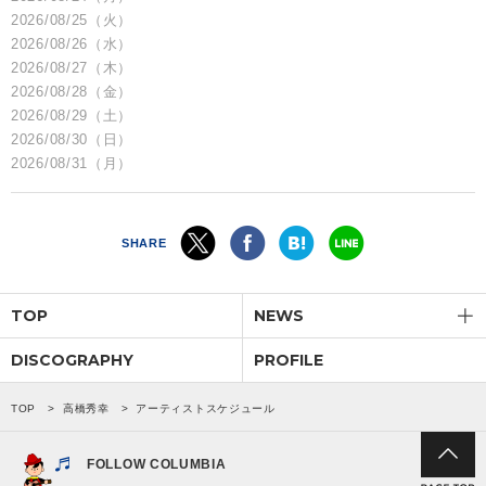
2026/08/25（火）
2026/08/26（水）
2026/08/27（木）
2026/08/28（金）
2026/08/29（土）
2026/08/30（日）
2026/08/31（月）
SHARE
TOP
NEWS
DISCOGRAPHY
PROFILE
TOP
高橋秀幸
アーティストスケジュール
FOLLOW COLUMBIA