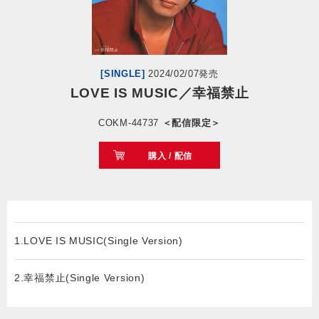
会社情報
サイトマップ
[SINGLE]
2024/02/07発売
LOVE IS MUSIC／幸福禁止
お問い合わせ
COKM-44737
＜配信限定＞
購入 / 配信
閉じる
1.LOVE IS MUSIC(Single Version)
2.幸福禁止(Single Version)