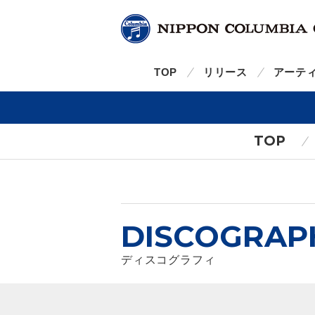
TOP
リリース
アーテ
TOP
DISCOGRAP
ディスコグラフィ