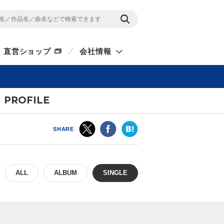
直営ショップ
会社情報
PROFILE
SHARE
ALL
ALBUM
SINGLE