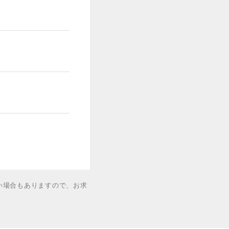
い場合もありますので、お求