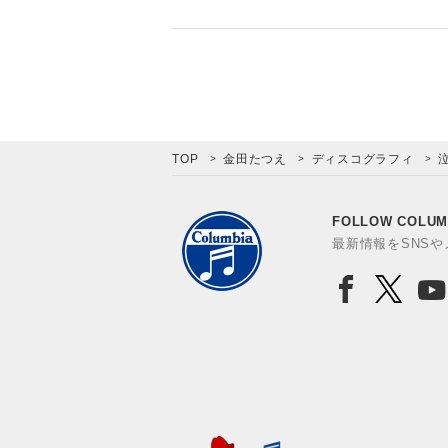
TOP
金田たつえ
ディスコグラフィ
FOLLOW COLUM
最新情報をSNS