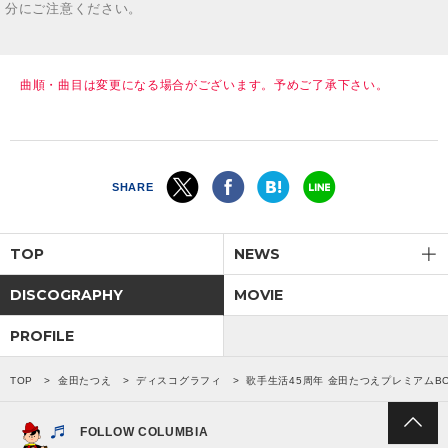
分にご注意ください。
曲順・曲目は変更になる場合がございます。予めご了承下さい。
SHARE
TOP
NEWS
DISCOGRAPHY
MOVIE
PROFILE
TOP
金田たつえ
ディスコグラフィ
歌手生活45周年 金田たつえプレミアムB
FOLLOW COLUMBIA