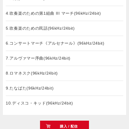
4.吹奏楽のための第1組曲 III マーチ(96kHz/24bit)
5.吹奏楽のための民話(96kHz/24bit)
6.コンサートマーチ《アルセナール》(96kHz/24bit)
7.アルヴァマー序曲(96kHz/24bit)
8.ロマネスク(96kHz/24bit)
9.たなばた(96kHz/24bit)
10.ディスコ・キッド(96kHz/24bit)
購入 / 配信