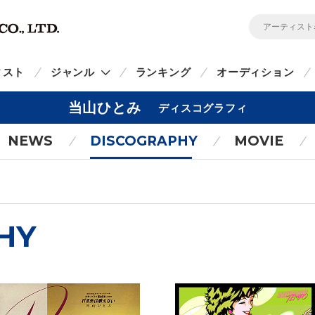
ィスト
ジャンル
ランキング
オーディション
当山ひとみ
ディスコグラフィ
NEWS
DISCOGRAPHY
MOVIE
HY