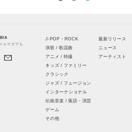
BIA
J-POP・ROCK
最新リリース
やメルマガでも
演歌 / 歌謡曲
ニュース
アニメ / 特撮
アーティスト
キッズ / ファミリー
クラシック
ジャズ / フュージョン
インターナショナル
伝統音楽 / 落語・演芸
ゲーム
その他