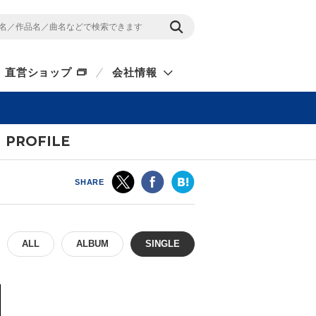
直営ショップ
会社情報
PROFILE
SHARE
ALL
ALBUM
SINGLE