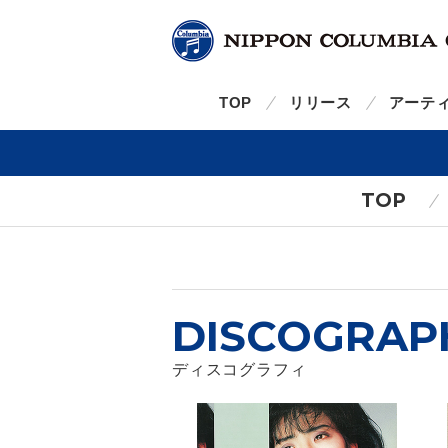
TOP
リリース
アーテ
TOP
DISCOGRAP
ディスコグラフィ