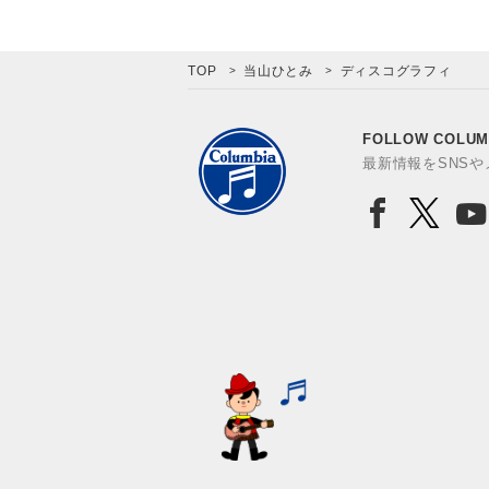
TOP
当山ひとみ
ディスコグラフィ
FOLLOW COLUM
最新情報をSNS