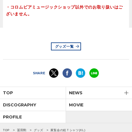
・コロムビアミュージックショップ以外でのお取り扱いはご
ざいません。
グッズ一覧
SHARE
TOP
NEWS
DISCOGRAPHY
MOVIE
PROFILE
TOP
冨田勲
グッズ
展覧会の絵Ｔシャツ(XL)