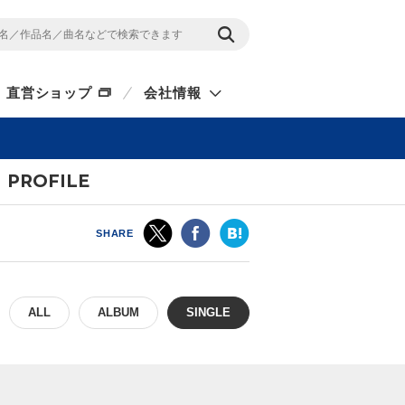
直営ショップ
会社情報
PROFILE
SHARE
ALL
ALBUM
SINGLE