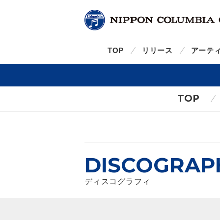
TOP
リリース
アーテ
TOP
DISCOGRAP
ディスコグラフィ