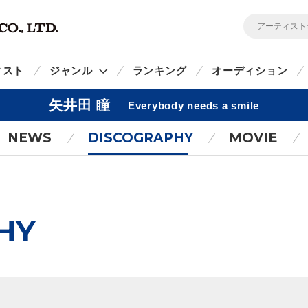
ィスト
ジャンル
ランキング
オーディション
矢井田 瞳
Everybody needs a smile
NEWS
DISCOGRAPHY
MOVIE
HY