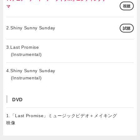
マ
視聴
2.Shiny Sunny Sunday
試聴
3.Last Promise
(Instrumental)
4.Shiny Sunny Sunday
(Instrumental)
DVD
1.「Last Promise」ミュージックビデオ＋メイキング
映像