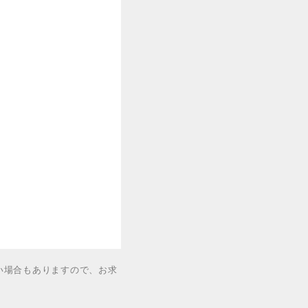
い場合もありますので、お求