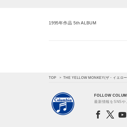
1995年作品 5th ALBUM
TOP
THE YELLOW MONKEY(ザ・イエロ
FOLLOW COLUM
最新情報をSNS