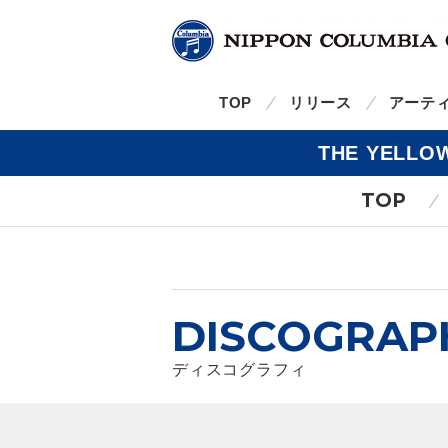
TOP
リリース
アーテ
THE YELL
TOP
DISCOGRAP
ディスコグラフィ