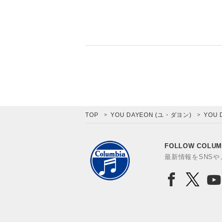
TOP
YOU DAYEON (ユ・ダヨン)
YOU
FOLLOW COLUM
最新情報をSNS