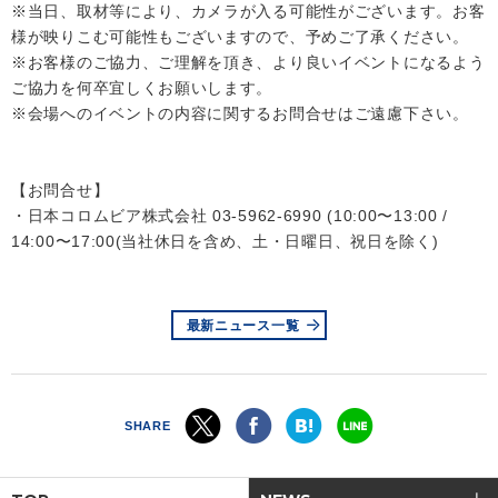
※当日、取材等により、カメラが入る可能性がございます。お客
様が映りこむ可能性もございますので、予めご了承ください。
※お客様のご協力、ご理解を頂き、より良いイベントになるよう
ご協力を何卒宜しくお願いします。
※会場へのイベントの内容に関するお問合せはご遠慮下さい。
【お問合せ】
・日本コロムビア株式会社 03-5962-6990 (10:00〜13:00 /
14:00〜17:00(当社休日を含め、土・日曜日、祝日を除く)
最新ニュース一覧
SHARE