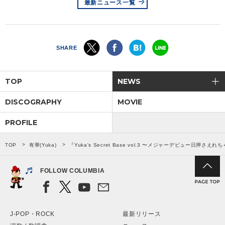
最新ニュース一覧
SHARE
TOP
NEWS
DISCOGRAPHY
MOVIE
PROFILE
TOP
有華(Yuka)
『Yuka's Secret Base vol.3 〜メジャーデビュー日押
FOLLOW COLUMBIA
J-POP・ROCK
最新リリース