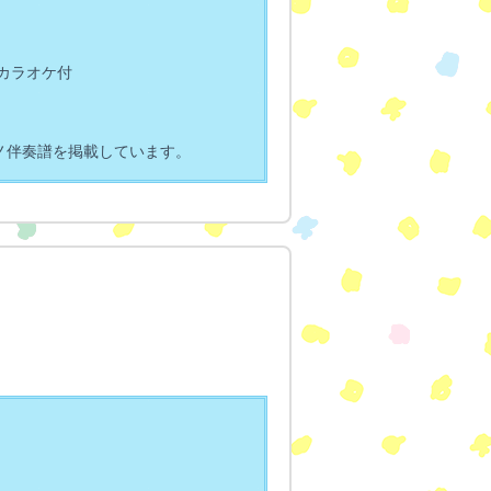
カラオケ付
ノ伴奏譜を掲載しています。