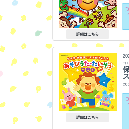
詳細はこちら
2
コ
CO
詳細はこちら