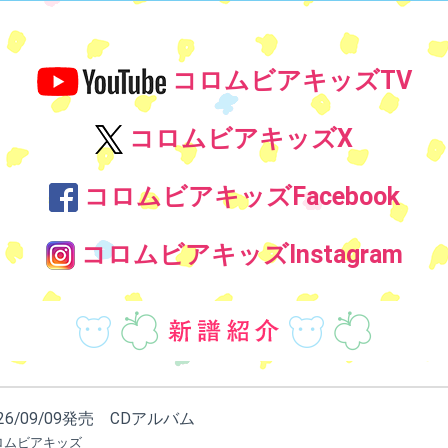
コロムビアキッズTV
コロムビアキッズX
コロムビアキッズFacebook
コロムビアキッズInstagram
026/09/09発売 CDアルバム
ロムビアキッズ