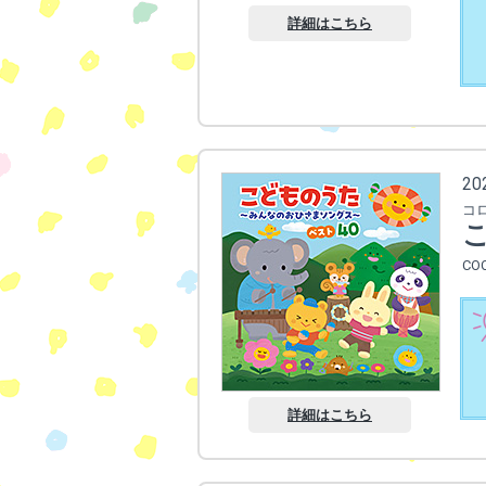
詳細はこちら
2
コ
CO
詳細はこちら