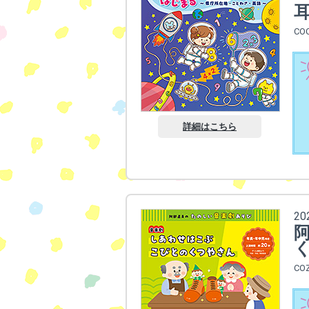
CO
詳細はこちら
2
CO