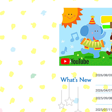
2026/08/03
2026/04/07
2025/09/08
2025/07/11