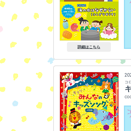
詳細はこちら
2
コ
CO