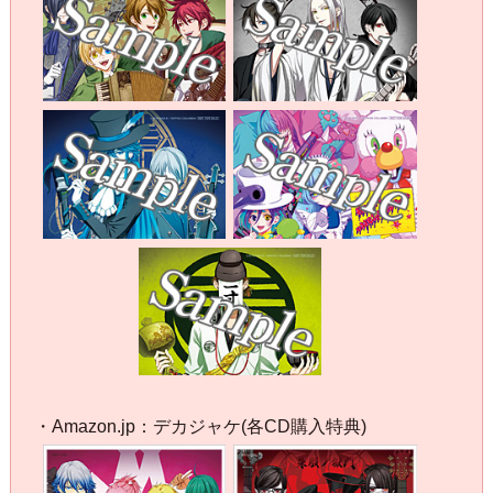
・Amazon.jp：デカジャケ(各CD購入特典)