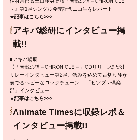
仲村宗悟＆土田玲央登壇『音戯の譜～CHRONICLE
～』第1弾シングル発売記念ニコ生をレポート
★記事は
こちら>>>
アキバ総研にインタビュー掲
載!!
■アキバ総研
【「音戯の譜～CHRONICLE～」CDリリース記念】
リレーインタビュー第2弾、怨みを込めて舌切り雀が
奏でるヘビーなロックチューン！ 「セツダン倶楽
部」インタビュー
★記事は
こちら>>>
Animate Timesに収録レポ＆
インタビュー掲載!!