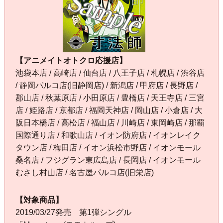
【アニメイトオトクロ応援店】
池袋本店 / 高崎店 / 仙台店 / 八王子店 / 札幌店 / 渋谷店
/ 静岡パルコ店(旧静岡店) / 新潟店 / 甲府店 / 長野店 /
郡山店 / 秋葉原店 / 小田原店 / 豊橋店 / 天王寺店 / 三宮
店 / 姫路店 / 京都店 / 福岡天神店 / 岡山店 / 小倉店 / 大
阪日本橋店 / 高松店 / 福山店 / 川崎店 / 東岡崎店 / 那覇
国際通り店 / 和歌山店 / イオン防府店 / イオンレイク
タウン店 / 梅田店 / イオン浜松市野店 / イオンモール
桑名店 / フジグラン東広島店 / 長岡店 / イオンモール
むさし村山店 / 名古屋パルコ店(旧栄店)
【対象商品】
2019/03/27発売 第1弾シングル