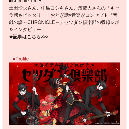
■Animate Times
土田玲央さん、中島ヨシキさん、濱健人さんの「キャ
ラ感もピッタリ」｜おとぎ話×音楽がコンセプト『音
戯の譜～CHRONICLE～』セツダン倶楽部の収録レポ
＆インタビュー
★記事は
こちら>>>
●Profile