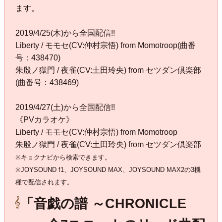
2019/4/27(土)からはPV映像とあわせてお楽しみ頂け
ます。
2019/4/25(木)から全国配信!!
Liberty / モモセ(CV:仲村宗悟) from Momotroop(曲番
号：438470)
朱殷ノ獄門 / 夜雀(CV:土田玲央) from セツダン倶楽部
(曲番号：438469)
2019/4/27(土)から全国配信!!
《PVカラオケ》
Liberty / モモセ(CV:仲村宗悟) from Momotroop
朱殷ノ獄門 / 夜雀(CV:土田玲央) from セツダン倶楽部
※キョクナビから検索できます。
※JOYSOUND f1、JOYSOUND MAX、JOYSOUND MAX2の3機
種で配信されます。
「音戯の譜 ～CHRONICLE