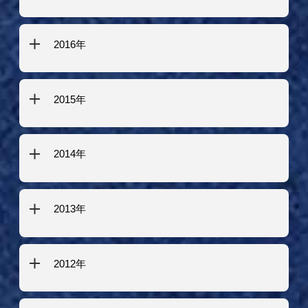
2016年
2015年
2014年
2013年
2012年