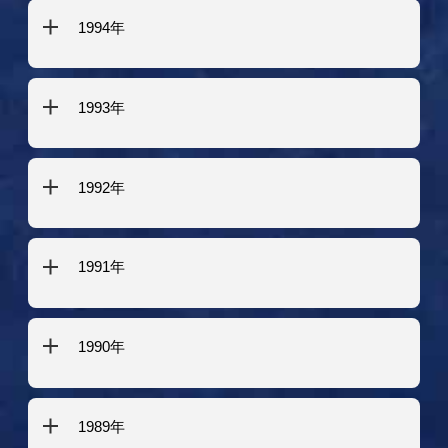
1994年
1993年
1992年
1991年
1990年
1989年