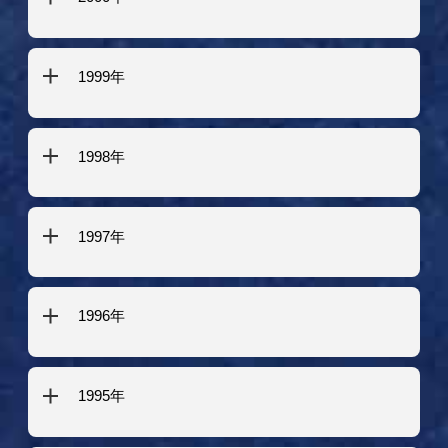
1999年
1998年
1997年
1996年
1995年