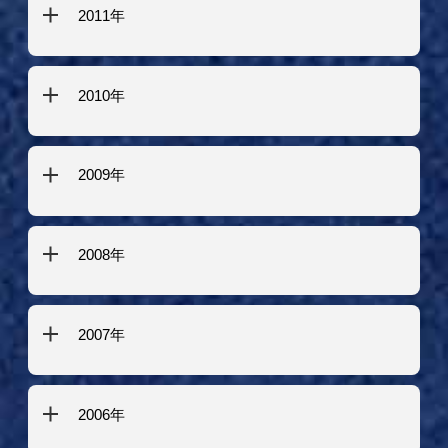
2011年
2010年
2009年
2008年
2007年
2006年