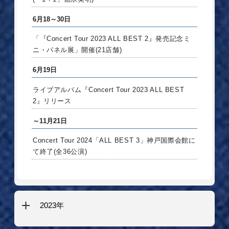
6月18～30日
「『Concert Tour 2023 ALL BEST 2』発売記念ミ
ニ・パネル展」開催(21店舗)
6月19日
ライブアルバム『Concert Tour 2023 ALL BEST
2』リリース
～11月21日
Concert Tour 2024「ALL BEST 3」神戸国際会館に
て終了(全36公演)
2023年