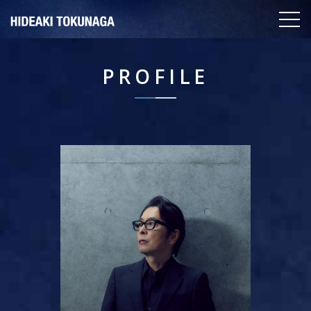
PROFILE