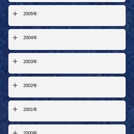
2005年
2004年
2003年
2002年
2001年
2000年