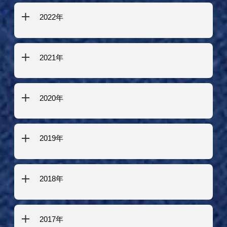
2022年
2021年
2020年
2019年
2018年
2017年