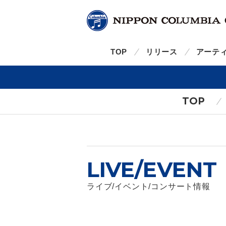
TOP
リリース
アーテ
TOP
LIVE/EVENT
ライブ/イベント/コンサート情報