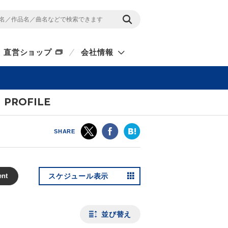
直営ショップ
会社情報
PROFILE
SHARE
ent
スケジュール表示
並び替え