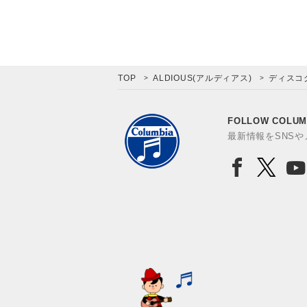
TOP
ALDIOUS(アルディアス)
ディスコ
FOLLOW COLUM
最新情報をSNS