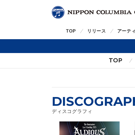
TOP
リリース
アーテ
TOP
DISCOGRAP
ディスコグラフィ