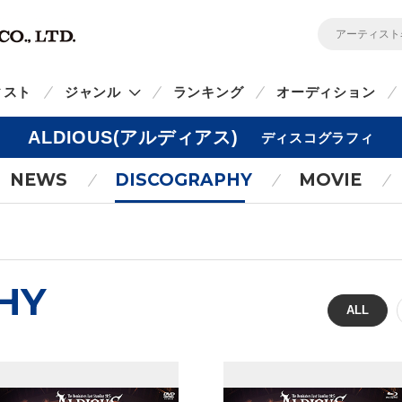
ィスト
ジャンル
ランキング
オーディション
ALDIOUS(アルディアス)
ディスコグラフィ
NEWS
DISCOGRAPHY
MOVIE
HY
ALL