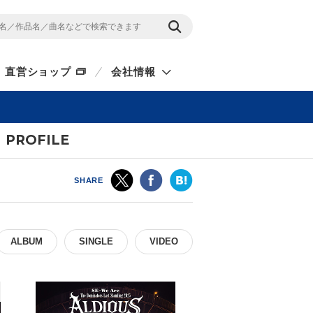
直営ショップ
会社情報
PROFILE
SHARE
ALBUM
SINGLE
VIDEO