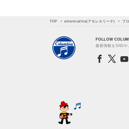
TOP
amorecarina(アモレカリーナ)
プ
FOLLOW COLUM
最新情報をSNS