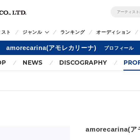
ィスト
ジャンル
ランキング
オーディション
amorecarina(アモレカリーナ)
プロフィール
OP
NEWS
DISCOGRAPHY
PROF
amorecarina