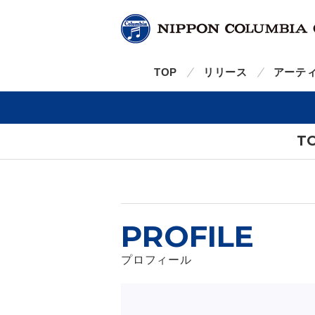
TOP
リリース
アーテ
T
PROFILE
プロフィール