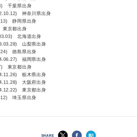
03) 千葉県出身
.10.12) 神奈川県出身
.13) 静岡県出身
5) 東京都出身
3.03) 北海道出身
03.28) 山梨県出身
.24) 徳島県出身
06.27) 福岡県出身
07) 東京都出身
11.26) 栃木県出身
11.28) 大阪府出身
12.22) 東京都出身
.12) 埼玉県出身
SHARE