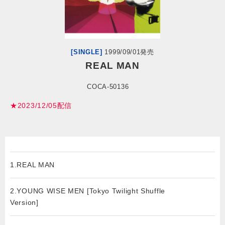
会社情報
サイトマップ
[SINGLE]
1999/09/01発売
REAL MAN
お問い合わせ
COCA-50136
★2023/12/05配信
閉じる
1.REAL MAN
2.YOUNG WISE MEN [Tokyo Twilight Shuffle
Version]