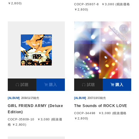
￥2,800)
COCP-35807-8
￥3,080 (税抜価格
￥2,800)
試聴
購入
試聴
購入
[ALBUM]
2009/11/25発売
[ALBUM]
2007/10/03発売
GIRL FRIEND ARMY (Deluxe
The Sounds of ROCK LOVE
Edition)
COCP-34498
￥3,080 (税抜価格
￥2,800)
COCP-35809-10
￥3,080 (税抜価
格 ￥2,800)