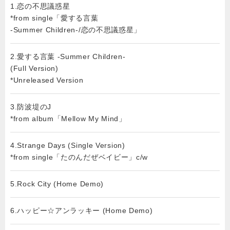
1.恋の不思議惑星
*from single「愛する言葉
-Summer Children-/恋の不思議惑星」
2.愛する言葉 -Summer Children-
(Full Version)
*Unreleased Version
3.防波堤のJ
*from album「Mellow My Mind」
4.Strange Days (Single Version)
*from single「たのんだぜベイビー」c/w
5.Rock City (Home Demo)
6.ハッピー☆アンラッキー (Home Demo)