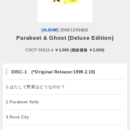
会社情報
サイトマップ
[ALBUM]
2009/12/09発売
Parakeet & Ghost (Deluxe Edition)
お問い合わせ
COCP-35813-4
￥3,080 (税抜価格 ￥2,800)
閉じる
DISC-1 (*Original Release:1999.2.10)
1.はたして野菜はどうなのか？
2.Parakeet Kelly
3.Rock City