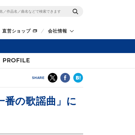
直営ショップ
会社情報
PROFILE
SHARE
一番の歌謡曲」に