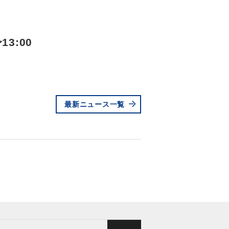
3:00
最新ニュース一覧