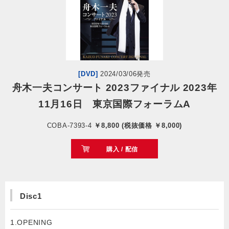
会社情報
サイトマップ
[DVD]
2024/03/06発売
お問い合わせ
舟木一夫コンサート 2023ファイナル 2023年
11月16日 東京国際フォーラムA
閉じる
COBA-7393-4
￥8,800 (税抜価格 ￥8,000)
購入 / 配信
Disc1
1.OPENING