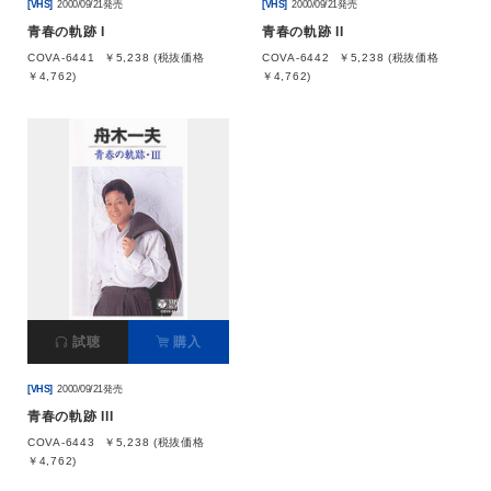
[VHS]
2000/09/21発売
[VHS]
2000/09/21発売
青春の軌跡 I
青春の軌跡 II
COVA-6441
￥5,238 (税抜価格
COVA-6442
￥5,238 (税抜価格
￥4,762)
￥4,762)
試聴
購入
[VHS]
2000/09/21発売
青春の軌跡 III
COVA-6443
￥5,238 (税抜価格
￥4,762)