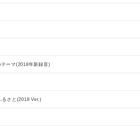
テーマ(2018年新録音)
ふるさと(2018 Ver.)