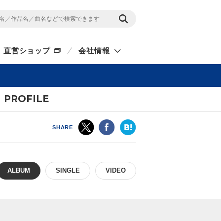
直営ショップ
会社情報
PROFILE
SHARE
ALBUM
SINGLE
VIDEO