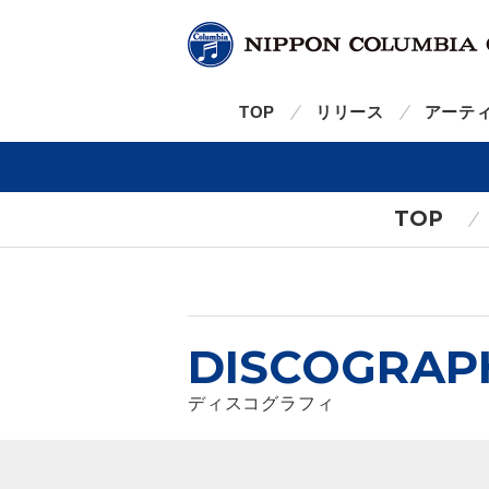
TOP
リリース
アーテ
TOP
DISCOGRAP
ディスコグラフィ