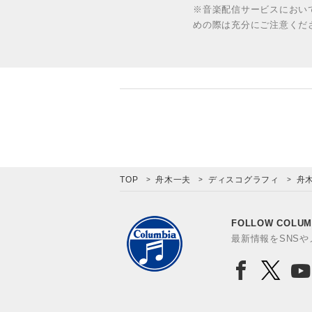
※音楽配信サービスにおい
めの際は充分にご注意くだ
TOP
舟木一夫
ディスコグラフィ
舟木
FOLLOW COLUM
最新情報をSNS