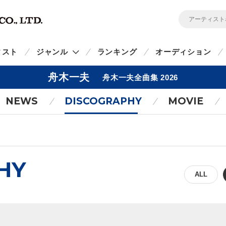
ィスト
ジャンル
ランキング
オーディション
舟木一夫
舟木一夫全曲集 2026
NEWS
DISCOGRAPHY
MOVIE
HY
ALL