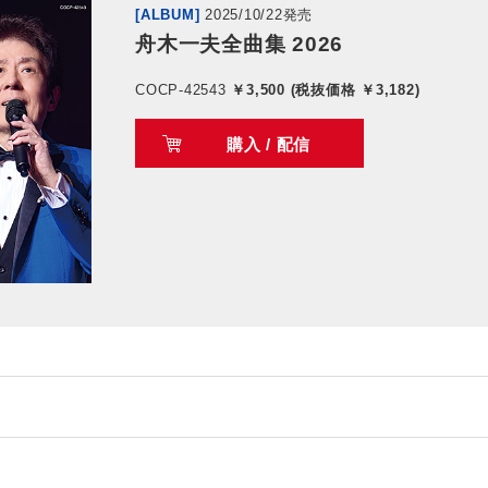
[ALBUM]
2025/10/22発売
舟木一夫全曲集 2026
COCP-42543
￥3,500 (税抜価格 ￥3,182)
購入 / 配信