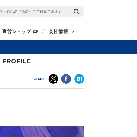
直営ショップ
会社情報
PROFILE
SHARE