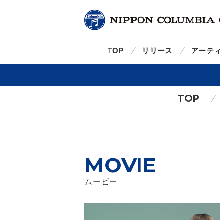
TOP
リリース
アーテ
TOP
MOVIE
ムービー