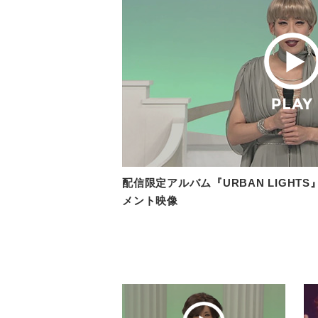
配信限定アルバム『URBAN LIGHTS
メント映像