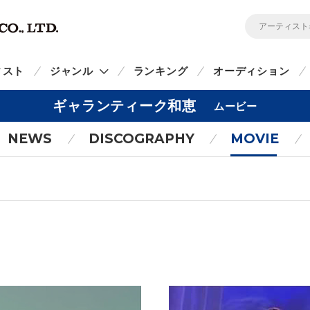
ィスト
ジャンル
ランキング
オーディション
ギャランティーク和恵
ムービー
NEWS
DISCOGRAPHY
MOVIE