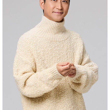
会社情報
サイトマップ
お問い合わせ
閉じる