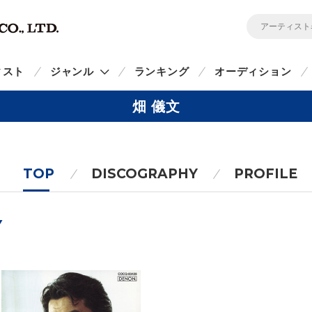
ィスト
ジャンル
ランキング
オーディション
畑 儀文
TOP
DISCOGRAPHY
PROFILE
Y