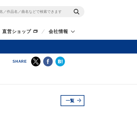
直営ショップ
会社情報
SHARE
一覧