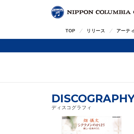
TOP
リリース
アーテ
DISCOGRAPH
ディスコグラフィ