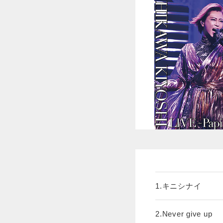
1.キニシナイ
2.Never give up