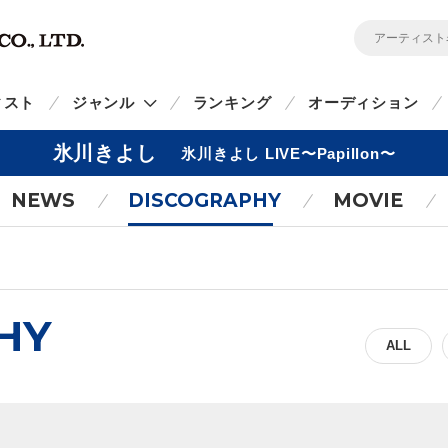
ィスト
ジャンル
ランキング
オーディション
氷川きよし
氷川きよし LIVE〜Papillon〜
NEWS
DISCOGRAPHY
MOVIE
HY
ALL