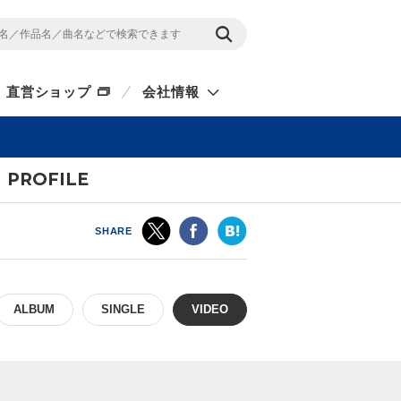
直営ショップ
会社情報
PROFILE
SHARE
ALBUM
SINGLE
VIDEO