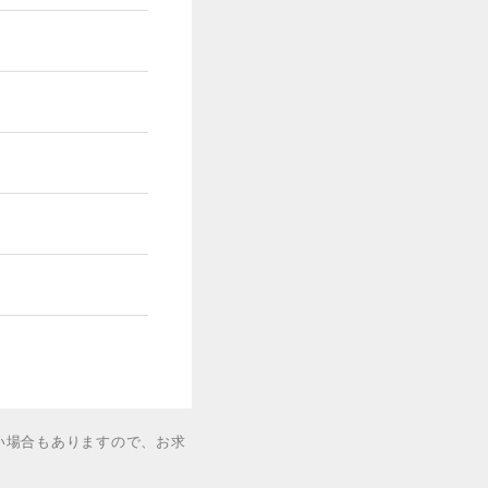
い場合もありますので、お求