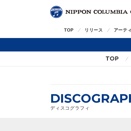
TOP
リリース
アーテ
TOP
DISCOGRAP
ディスコグラフィ