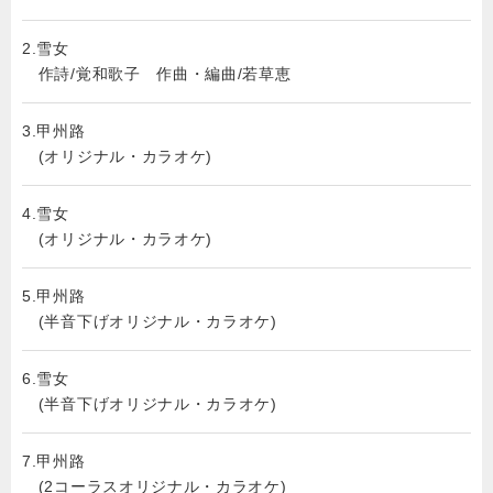
2.雪女
作詩/覚和歌子 作曲・編曲/若草恵
3.甲州路
(オリジナル・カラオケ)
4.雪女
(オリジナル・カラオケ)
5.甲州路
(半音下げオリジナル・カラオケ)
6.雪女
(半音下げオリジナル・カラオケ)
7.甲州路
(2コーラスオリジナル・カラオケ)