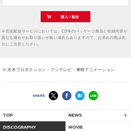
購入 / 配信
※音楽配信サービスにおいては、CD等のパッケージ商品と収録内容が
異なる場合やお取り扱いが無い場合もありますので、お求めの際は充
分にご注意ください。
© 水木プロダクション・フジテレビ・東映アニメーション
SHARE
TOP
NEWS
DISCOGRAPHY
MOVIE