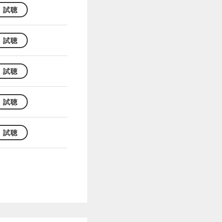
試聴
試聴
試聴
試聴
試聴