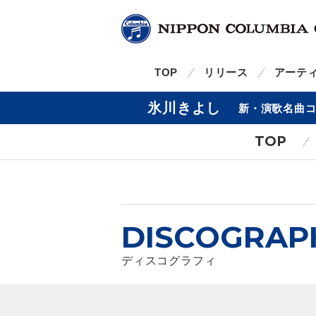
TOP
リリース
アーテ
氷川きよし
新・演歌名曲コ
TOP
DISCOGRAP
ディスコグラフィ