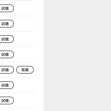
試聴
試聴
試聴
試聴
試聴
視聴
試聴
試聴