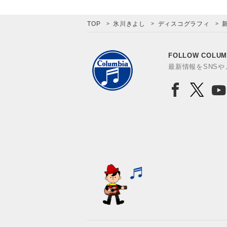
TOP
氷川きよし
ディスコグラフィ
FOLLOW COLUM
最新情報をSNS