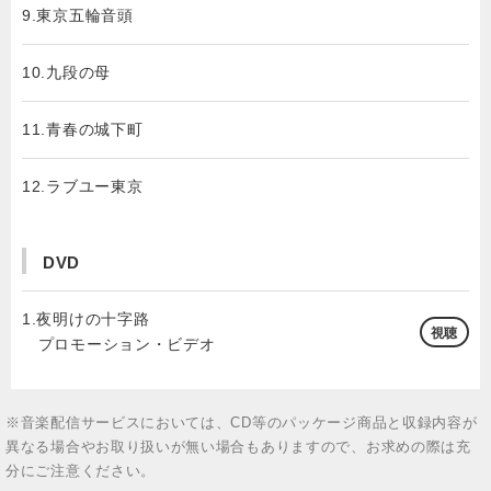
9.東京五輪音頭
10.九段の母
11.青春の城下町
12.ラブユー東京
DVD
1.夜明けの十字路
視聴
プロモーション・ビデオ
※音楽配信サービスにおいては、CD等のパッケージ商品と収録内容が
異なる場合やお取り扱いが無い場合もありますので、お求めの際は充
分にご注意ください。