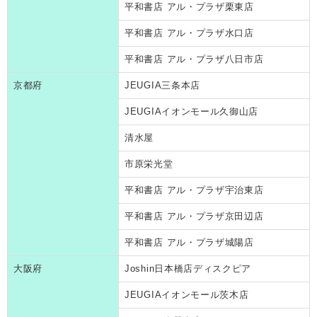
平和書店 アル・プラザ栗東店
平和書店 アル・プラザ水口店
平和書店 アル・プラザ八日市店
京都府
JEUGIA三条本店
JEUGIAイオンモール久御山店
清水屋
市原栄光堂
平和書店 アル・プラザ宇治東店
平和書店 アル・プラザ京田辺店
平和書店 アル・プラザ城陽店
大阪府
Joshin日本橋店ディスクピア
JEUGIAイオンモール茨木店