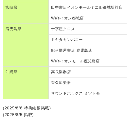
宮崎県
田中書店イオンモールミエル都城駅前店
We'sイオン都城店
鹿児島県
十字屋クロス
ミヤタカンパニー
紀伊國屋書店 鹿児島店
We'sイオンモール鹿児島店
沖縄県
高良楽器店
普久原楽器
サウンドボックス ミツトモ
(2025/8/8 特典絵柄掲載)
(2025/8/5 掲載)