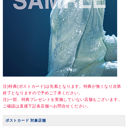
注)特典(ポストカード)は先着となります。特典が無くなり次第
終了となりますので予めご了承ください。
注)一部、特典プレゼントを実施していない店舗もございます。
ご確認は直接下記各店舗へお問合せください。
ポストカード 対象店舗