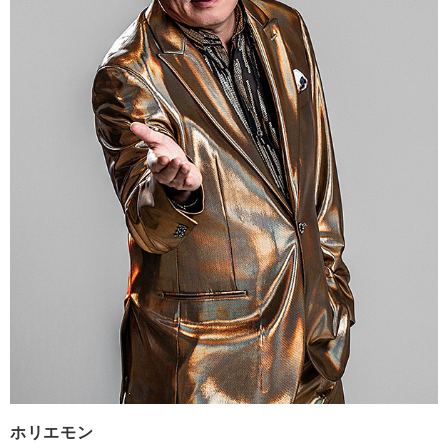
会社情報
サイトマップ
お問い合わせ
閉じる
ホリエモン