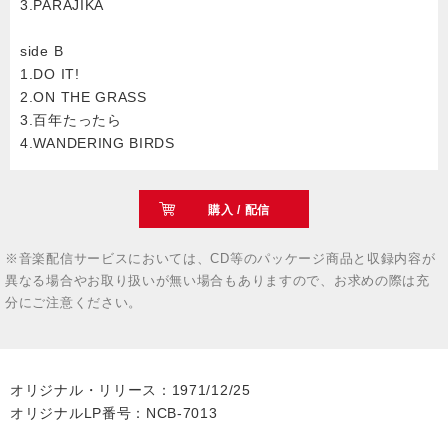
3.PARAJIKA
side B
1.DO IT!
2.ON THE GRASS
3.百年たったら
4.WANDERING BIRDS
購入 / 配信
※音楽配信サービスにおいては、CD等のパッケージ商品と収録内容が
異なる場合やお取り扱いが無い場合もありますので、お求めの際は充
分にご注意ください。
オリジナル・リリース：1971/12/25
オリジナルLP番号：NCB-7013