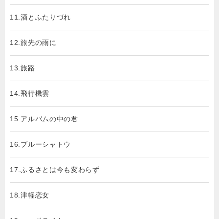
11.酒とふたりづれ
12.旅先の雨に
13.旅路
14.飛行機雲
15.アルバムの中の君
16.ブルーシャトウ
17.ふるさとは今も変わらず
18.津軽恋女