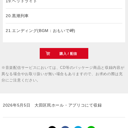
19.ヘッドライト
20.黒潮列車
21.エンディング(BGM：おもいで岬)
購入 / 配信
※音楽配信サービスにおいては、CD等のパッケージ商品と収録内容が
異なる場合やお取り扱いが無い場合もありますので、お求めの際は充
分にご注意ください。
2026年5月5日 大田区民ホール・アプリコにて収録