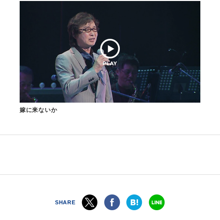
嫁に来ないか
SHARE