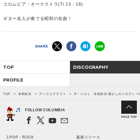
コロムビア・オーケストラ(Tr.13・18)
ギター名人が奏でる昭和の名曲！
SHARE
TOP
DISCOGRAPHY
PROFILE
TOP
木村好夫
ディスコグラフィ
ザ・ベスト 木村好夫 懐かしのメロディ 
FOLLOW COLUMBIA
J-POP・ROCK
最新リリース