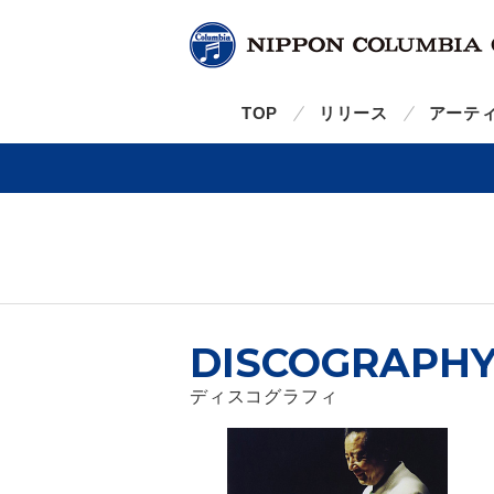
TOP
リリース
アーテ
DISCOGRAPH
ディスコグラフィ