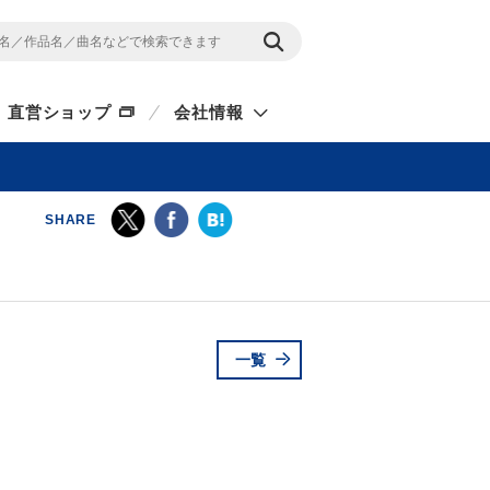
直営ショップ
会社情報
SHARE
一覧