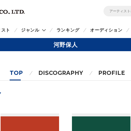
ィスト
ジャンル
ランキング
オーディション
河野保人
TOP
DISCOGRAPHY
PROFILE
Y