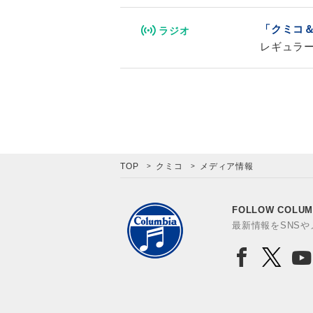
「クミコ
ラジオ
レギュラ
TOP
クミコ
メディア情報
FOLLOW COLUM
最新情報をSNS