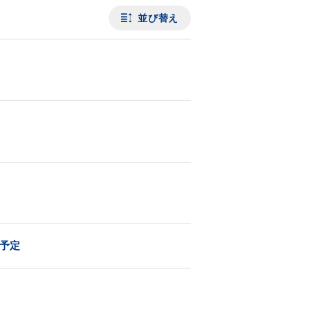
並び替え
演予定