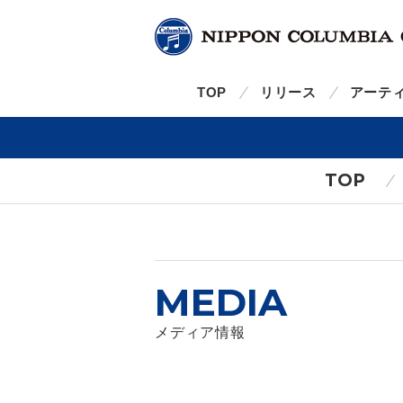
TOP
リリース
アーテ
TOP
MEDIA
メディア情報