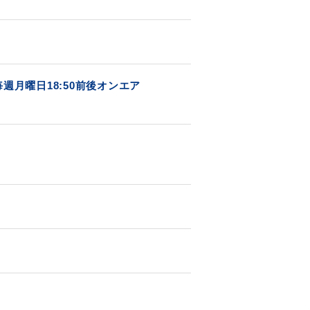
週月曜日18:50前後オンエア