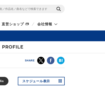
直営ショップ
会社情報
PROFILE
SHARE
dia
スケジュール表示