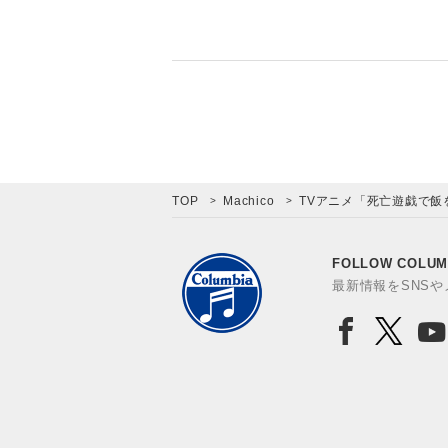
TOP
Machico
TVアニメ「死亡遊戯で飯を食
FOLLOW COLUM
最新情報をSNS