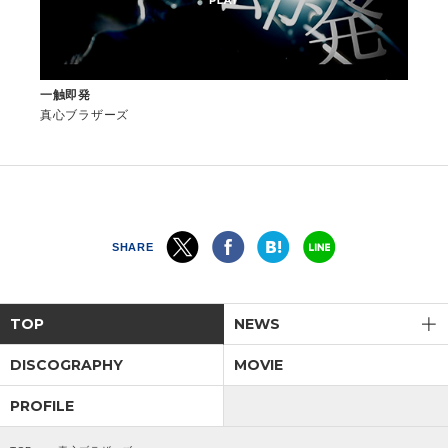
一触即発
真心ブラザーズ
SHARE
TOP
NEWS
DISCOGRAPHY
MOVIE
PROFILE