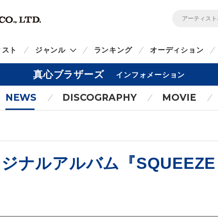
ィスト
ジャンル
ランキング
オーディション
真心ブラザーズ
インフォメーション
NEWS
DISCOGRAPHY
MOVIE
ナルアルバム『SQUEEZE a