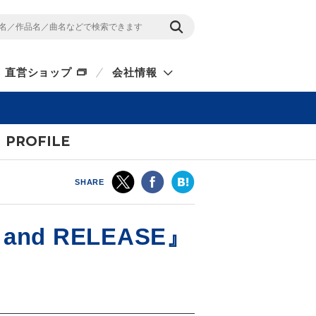
直営ショップ
会社情報
PROFILE
SHARE
nd RELEASE』