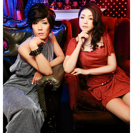
会社情報
サイトマップ
お問い合わせ
閉じる