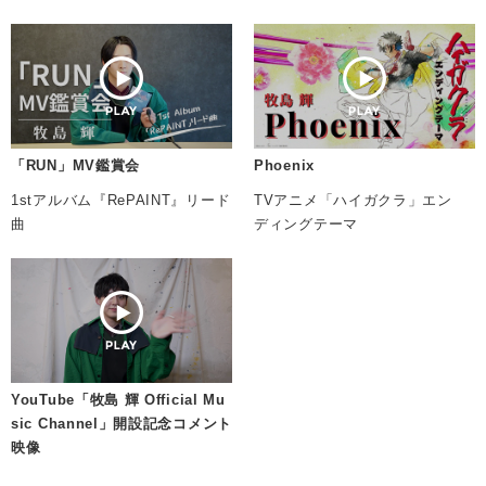
「RUN」MV鑑賞会
Phoenix
1stアルバム『RePAINT』リード
TVアニメ「ハイガクラ」エン
曲
ディングテーマ
YouTube「牧島 輝 Official Mu
sic Channel」開設記念コメント
映像