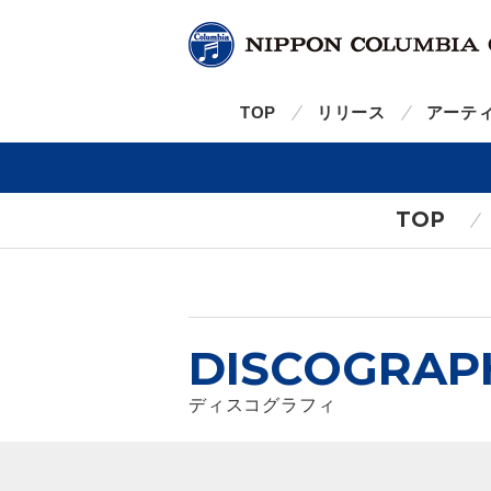
TOP
リリース
アーテ
TOP
DISCOGRAP
ディスコグラフィ