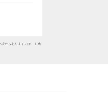
い場合もありますので、お求