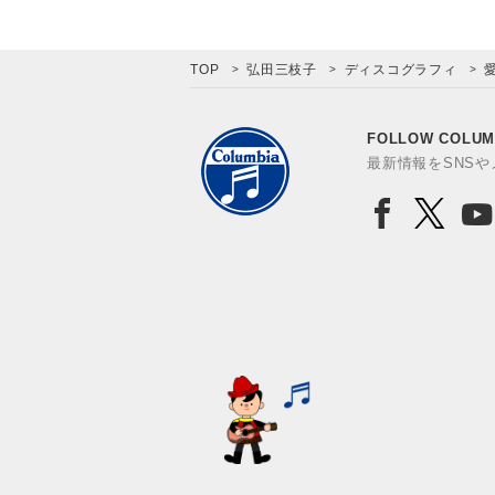
TOP
弘田三枝子
ディスコグラフィ
FOLLOW COLUM
最新情報をSNS